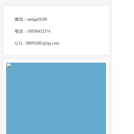
微信：meigui9206          
电话：
18930432374
Q Q：88995685@qq.com